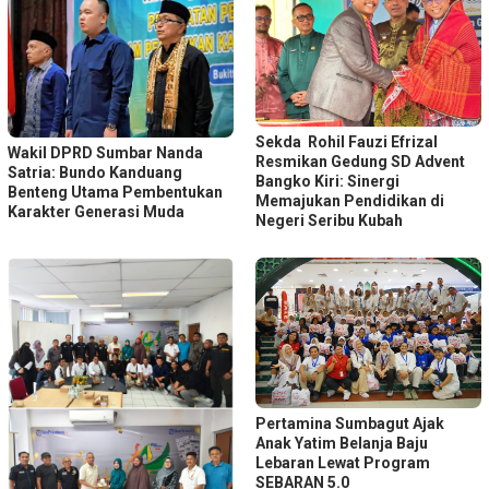
Sekda Rohil Fauzi Efrizal
Wakil DPRD Sumbar Nanda
Resmikan Gedung SD Advent
Satria: Bundo Kanduang
Bangko Kiri: Sinergi
Benteng Utama Pembentukan
Memajukan Pendidikan di
Karakter Generasi Muda
Negeri Seribu Kubah
Pertamina Sumbagut Ajak
Anak Yatim Belanja Baju
Lebaran Lewat Program
SEBARAN 5.0