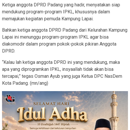
Ketiga anggota DPRD Padang yang hadir, menyatakan siap
mendukung program-program IPKL, khususnya dalam
memajukan kegiatan pemuda Kampung Lapai.
Bahkan ketiga anggota DPRD Padang dari Kelurahan Kampung
Lapai ini menunggu program-program IPKL agar bisa
diakomodir dalam program pokok-pokok pikiran Anggota
DPRD.
“Kalau lah ketiga anggota DPRD ini yang mendukung, maka
apa yang diprogramkan IPKL, insyaallah tidak akan bisa
tercapai,” tegas Osman Ayub yang juga Ketua DPC NasDem
Kota Padang. (mn/ang)