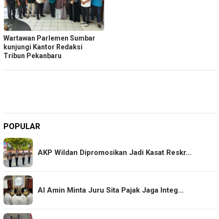
Wartawan Parlemen Sumbar
kunjungi Kantor Redaksi
Tribun Pekanbaru
POPULAR
AKP Wildan Dipromosikan Jadi Kasat Reskr…
Al Amin Minta Juru Sita Pajak Jaga Integ…