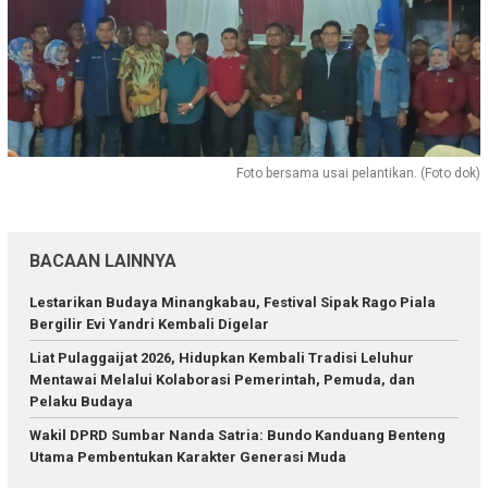
Foto bersama usai pelantikan. (Foto dok)
BACAAN LAINNYA
Lestarikan Budaya Minangkabau, Festival Sipak Rago Piala
Bergilir Evi Yandri Kembali Digelar
Liat Pulaggaijat 2026, Hidupkan Kembali Tradisi Leluhur
Mentawai Melalui Kolaborasi Pemerintah, Pemuda, dan
Pelaku Budaya
Wakil DPRD Sumbar Nanda Satria: Bundo Kanduang Benteng
Utama Pembentukan Karakter Generasi Muda