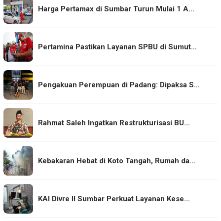
Harga Pertamax di Sumbar Turun Mulai 1 A…
Pertamina Pastikan Layanan SPBU di Sumut…
Pengakuan Perempuan di Padang: Dipaksa S…
Rahmat Saleh Ingatkan Restrukturisasi BU…
Kebakaran Hebat di Koto Tangah, Rumah da…
KAI Divre II Sumbar Perkuat Layanan Kese…