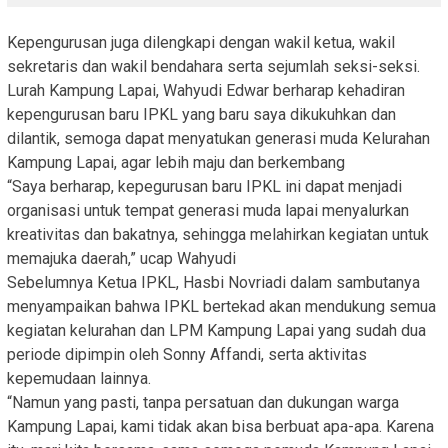
Kepengurusan juga dilengkapi dengan wakil ketua, wakil
sekretaris dan wakil bendahara serta sejumlah seksi-seksi.
Lurah Kampung Lapai, Wahyudi Edwar berharap kehadiran
kepengurusan baru IPKL yang baru saya dikukuhkan dan
dilantik, semoga dapat menyatukan generasi muda Kelurahan
Kampung Lapai, agar lebih maju dan berkembang
“Saya berharap, kepegurusan baru IPKL ini dapat menjadi
organisasi untuk tempat generasi muda lapai menyalurkan
kreativitas dan bakatnya, sehingga melahirkan kegiatan untuk
memajuka daerah,” ucap Wahyudi
Sebelumnya Ketua IPKL, Hasbi Novriadi dalam sambutanya
menyampaikan bahwa IPKL bertekad akan mendukung semua
kegiatan kelurahan dan LPM Kampung Lapai yang sudah dua
periode dipimpin oleh Sonny Affandi, serta aktivitas
kepemudaan lainnya.
“Namun yang pasti, tanpa persatuan dan dukungan warga
Kampung Lapai, kami tidak akan bisa berbuat apa-apa. Karena