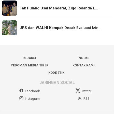
Tak Pulang Usai Mendarat, Zigo Rolanda L…
JPS dan WALHI Kompak Desak Evaluasi Izin…
REDAKSI
INDEKS
PEDOMAN MEDIA SIBER
KONTAK KAMI
KODE ETIK
JARINGAN SOCIAL
Facebook
Twitter
Instagram
RSS