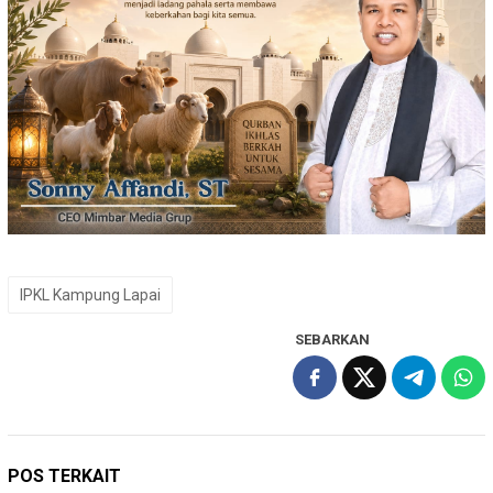
IPKL Kampung Lapai
SEBARKAN
POS TERKAIT