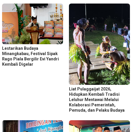
Lestarikan Budaya
Minangkabau, Festival Sipak
Rago Piala Bergilir Evi Yandri
Kembali Digelar
Liat Pulaggaijat 2026,
Hidupkan Kembali Tradisi
Leluhur Mentawai Melalui
Kolaborasi Pemerintah,
Pemuda, dan Pelaku Budaya