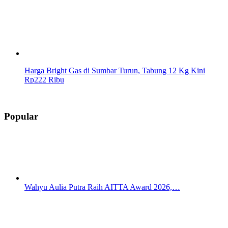
Harga Bright Gas di Sumbar Turun, Tabung 12 Kg Kini
Rp222 Ribu
Popular
Wahyu Aulia Putra Raih AITTA Award 2026,…