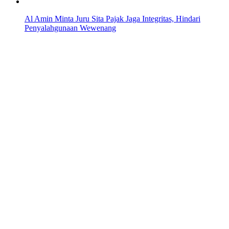
Al Amin Minta Juru Sita Pajak Jaga Integritas, Hindari
Penyalahgunaan Wewenang