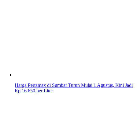
Harga Pertamax di Sumbar Turun Mulai 1 Agustus, Kini Jadi
Rp 16.650 per Liter