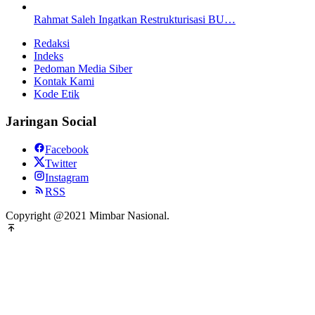
Rahmat Saleh Ingatkan Restrukturisasi BU…
Redaksi
Indeks
Pedoman Media Siber
Kontak Kami
Kode Etik
Jaringan Social
Facebook
Twitter
Instagram
RSS
Copyright @2021 Mimbar Nasional.