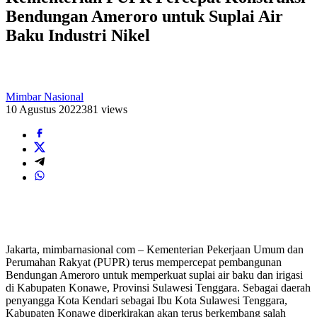
Bendungan Ameroro untuk Suplai Air
Baku Industri Nikel
Mimbar Nasional
10 Agustus 2022
381 views
Jakarta, mimbarnasional com – Kementerian Pekerjaan Umum dan
Perumahan Rakyat (PUPR) terus mempercepat pembangunan
Bendungan Ameroro untuk memperkuat suplai air baku dan irigasi
di Kabupaten Konawe, Provinsi Sulawesi Tenggara. Sebagai daerah
penyangga Kota Kendari sebagai Ibu Kota Sulawesi Tenggara,
Kabupaten Konawe diperkirakan akan terus berkembang salah