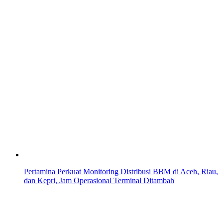
Pertamina Perkuat Monitoring Distribusi BBM di Aceh, Riau,
dan Kepri, Jam Operasional Terminal Ditambah