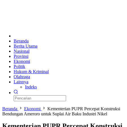
Beranda
Berita Utama
Nasional
Provinsi
Ekonomi
Politik
Hukum & Kriminal
Olahraga
Lainnya
Indeks
Beranda
Ekonomi
Kementerian PUPR Percepat Konstruksi
Bendungan Ameroro untuk Suplai Air Baku Industri Nikel
Kementerian PUPR Percepat Konstruksi