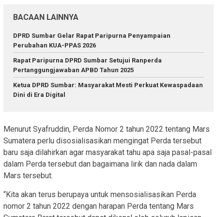
BACAAN LAINNYA
DPRD Sumbar Gelar Rapat Paripurna Penyampaian
Perubahan KUA-PPAS 2026
Rapat Paripurna DPRD Sumbar Setujui Ranperda
Pertanggungjawaban APBD Tahun 2025
Ketua DPRD Sumbar: Masyarakat Mesti Perkuat Kewaspadaan
Dini di Era Digital
Menurut Syafruddin, Perda Nomor 2 tahun 2022 tentang Mars
Sumatera perlu disosialisasikan mengingat Perda tersebut
baru saja dilahirkan agar masyarakat tahu apa saja pasal-pasal
dalam Perda tersebut dan bagaimana lirik dan nada dalam
Mars tersebut.
“Kita akan terus berupaya untuk mensosialisasikan Perda
nomor 2 tahun 2022 dengan harapan Perda tentang Mars