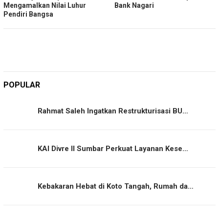
Mengamalkan Nilai Luhur
Bank Nagari
Pendiri Bangsa
POPULAR
Rahmat Saleh Ingatkan Restrukturisasi BU…
KAI Divre II Sumbar Perkuat Layanan Kese…
Kebakaran Hebat di Koto Tangah, Rumah da…