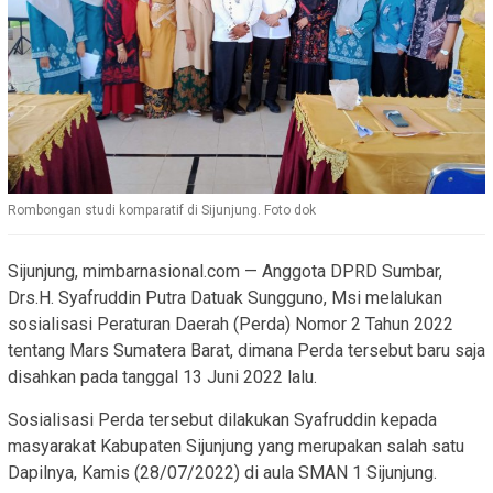
Rombongan studi komparatif di Sijunjung. Foto dok
Sijunjung, mimbarnasional.com — Anggota DPRD Sumbar,
Drs.H. Syafruddin Putra Datuak Sungguno, Msi melalukan
sosialisasi Peraturan Daerah (Perda) Nomor 2 Tahun 2022
tentang Mars Sumatera Barat, dimana Perda tersebut baru saja
disahkan pada tanggal 13 Juni 2022 lalu.
Sosialisasi Perda tersebut dilakukan Syafruddin kepada
masyarakat Kabupaten Sijunjung yang merupakan salah satu
Dapilnya, Kamis (28/07/2022) di aula SMAN 1 Sijunjung.