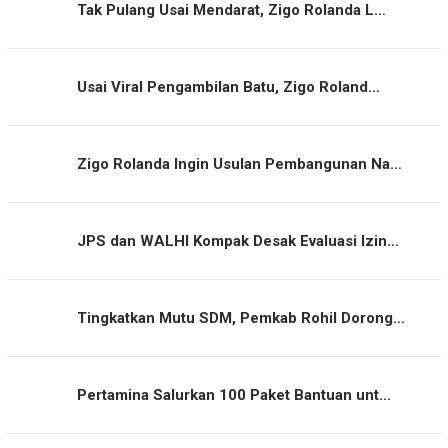
Tak Pulang Usai Mendarat, Zigo Rolanda L…
Usai Viral Pengambilan Batu, Zigo Roland…
Zigo Rolanda Ingin Usulan Pembangunan Na…
JPS dan WALHI Kompak Desak Evaluasi Izin…
Tingkatkan Mutu SDM, Pemkab Rohil Dorong…
Pertamina Salurkan 100 Paket Bantuan unt…