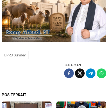
DPRD Sumbar
SEBARKAN
POS TERKAIT