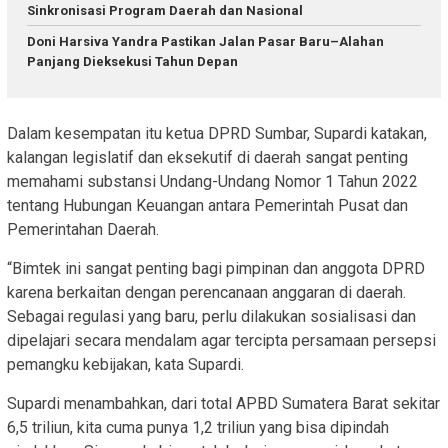
Sinkronisasi Program Daerah dan Nasional
Doni Harsiva Yandra Pastikan Jalan Pasar Baru–Alahan
Panjang Dieksekusi Tahun Depan
Dalam kesempatan itu ketua DPRD Sumbar, Supardi katakan,
kalangan legislatif dan eksekutif di daerah sangat penting
memahami substansi Undang-Undang Nomor 1 Tahun 2022
tentang Hubungan Keuangan antara Pemerintah Pusat dan
Pemerintahan Daerah.
“Bimtek ini sangat penting bagi pimpinan dan anggota DPRD
karena berkaitan dengan perencanaan anggaran di daerah.
Sebagai regulasi yang baru, perlu dilakukan sosialisasi dan
dipelajari secara mendalam agar tercipta persamaan persepsi
pemangku kebijakan, kata Supardi.
Supardi menambahkan, dari total APBD Sumatera Barat sekitar
6,5 triliun, kita cuma punya 1,2 triliun yang bisa dipindah