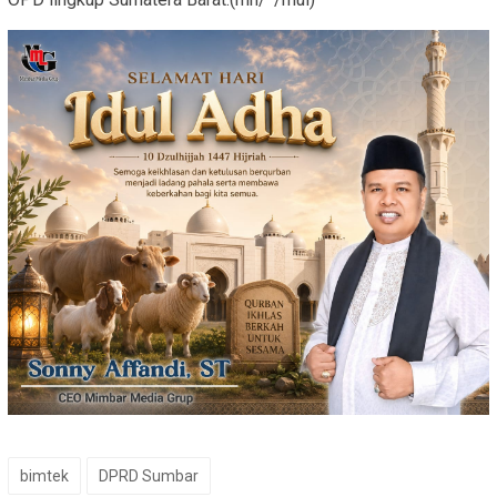
bimtek
DPRD Sumbar