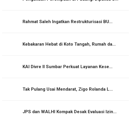
Rahmat Saleh Ingatkan Restrukturisasi BU…
Kebakaran Hebat di Koto Tangah, Rumah da…
KAI Divre II Sumbar Perkuat Layanan Kese…
Tak Pulang Usai Mendarat, Zigo Rolanda L…
JPS dan WALHI Kompak Desak Evaluasi Izin…