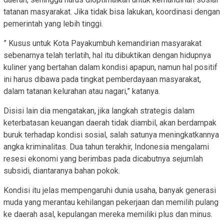
tatanan masyarakat. Jika tidak bisa lakukan, koordinasi dengan
pemerintah yang lebih tinggi.
” Kusus untuk Kota Payakumbuh kemandirian masyarakat
sebenarnya telah terlatih, hal itu dibuktikan dengan hidupnya
kuliner yang bertahan dalam kondisi apapun, namun hal positif
ini harus dibawa pada tingkat pemberdayaan masyarakat,
dalam tatanan kelurahan atau nagari,” katanya.
Disisi lain dia mengatakan, jika langkah strategis dalam
keterbatasan keuangan daerah tidak diambil, akan berdampak
buruk terhadap kondisi sosial, salah satunya meningkatkannya
angka kriminalitas. Dua tahun terakhir, Indonesia mengalami
resesi ekonomi yang berimbas pada dicabutnya sejumlah
subsidi, diantaranya bahan pokok.
Kondisi itu jelas mempengaruhi dunia usaha, banyak generasi
muda yang merantau kehilangan pekerjaan dan memilih pulang
ke daerah asal, kepulangan mereka memiliki plus dan minus.