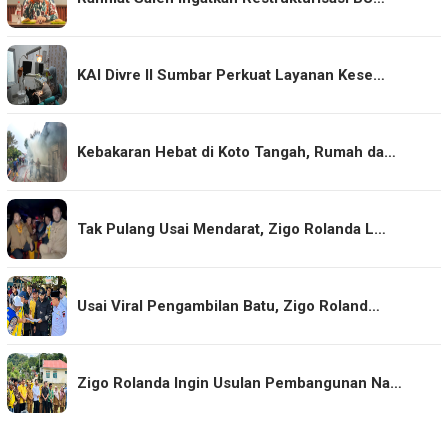
KAI Divre II Sumbar Perkuat Layanan Kese…
Kebakaran Hebat di Koto Tangah, Rumah da…
Tak Pulang Usai Mendarat, Zigo Rolanda L…
Usai Viral Pengambilan Batu, Zigo Roland…
Zigo Rolanda Ingin Usulan Pembangunan Na…