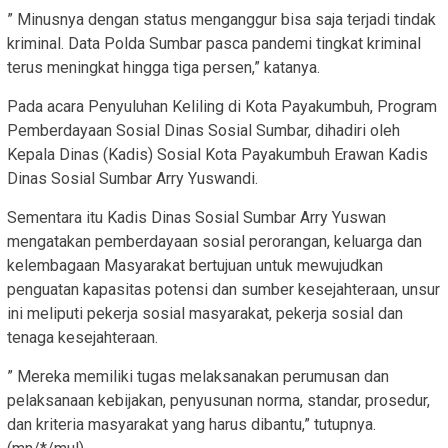
” Minusnya dengan status menganggur bisa saja terjadi tindak
kriminal. Data Polda Sumbar pasca pandemi tingkat kriminal
terus meningkat hingga tiga persen,” katanya.
Pada acara Penyuluhan Keliling di Kota Payakumbuh, Program
Pemberdayaan Sosial Dinas Sosial Sumbar, dihadiri oleh
Kepala Dinas (Kadis) Sosial Kota Payakumbuh Erawan Kadis
Dinas Sosial Sumbar Arry Yuswandi.
Sementara itu Kadis Dinas Sosial Sumbar Arry Yuswan
mengatakan pemberdayaan sosial perorangan, keluarga dan
kelembagaan Masyarakat bertujuan untuk mewujudkan
penguatan kapasitas potensi dan sumber kesejahteraan, unsur
ini meliputi pekerja sosial masyarakat, pekerja sosial dan
tenaga kesejahteraan.
” Mereka memiliki tugas melaksanakan perumusan dan
pelaksanaan kebijakan, penyusunan norma, standar, prosedur,
dan kriteria masyarakat yang harus dibantu,” tutupnya.