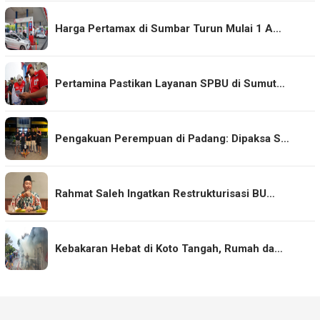
Harga Pertamax di Sumbar Turun Mulai 1 A…
Pertamina Pastikan Layanan SPBU di Sumut…
Pengakuan Perempuan di Padang: Dipaksa S…
Rahmat Saleh Ingatkan Restrukturisasi BU…
Kebakaran Hebat di Koto Tangah, Rumah da…