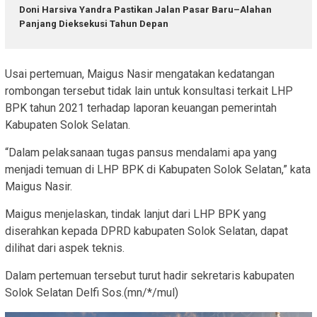
Doni Harsiva Yandra Pastikan Jalan Pasar Baru–Alahan
Panjang Dieksekusi Tahun Depan
Usai pertemuan, Maigus Nasir mengatakan kedatangan
rombongan tersebut tidak lain untuk konsultasi terkait LHP
BPK tahun 2021 terhadap laporan keuangan pemerintah
Kabupaten Solok Selatan.
“Dalam pelaksanaan tugas pansus mendalami apa yang
menjadi temuan di LHP BPK di Kabupaten Solok Selatan,” kata
Maigus Nasir.
Maigus menjelaskan, tindak lanjut dari LHP BPK yang
diserahkan kepada DPRD kabupaten Solok Selatan, dapat
dilihat dari aspek teknis.
Dalam pertemuan tersebut turut hadir sekretaris kabupaten
Solok Selatan Delfi Sos.(mn/*/mul)