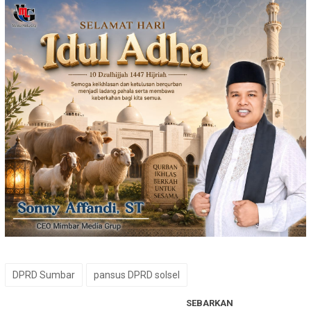
DPRD Sumbar
pansus DPRD solsel
SEBARKAN