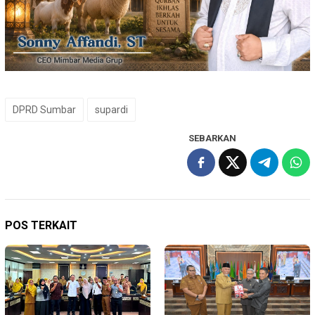
DPRD Sumbar
supardi
SEBARKAN
POS TERKAIT