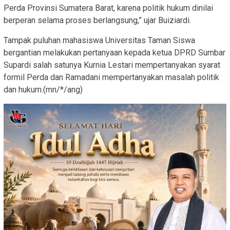
Perda Provinsi Sumatera Barat, karena politik hukum dinilai
berperan selama proses berlangsung,” ujar Buiziardi.
Tampak puluhan mahasiswa Universitas Taman Siswa
bergantian melakukan pertanyaan kepada ketua DPRD Sumbar
Supardi salah satunya Kurnia Lestari mempertanyakan syarat
formil Perda dan Ramadani mempertanyakan masalah politik
dan hukum.(mn/*/ang)