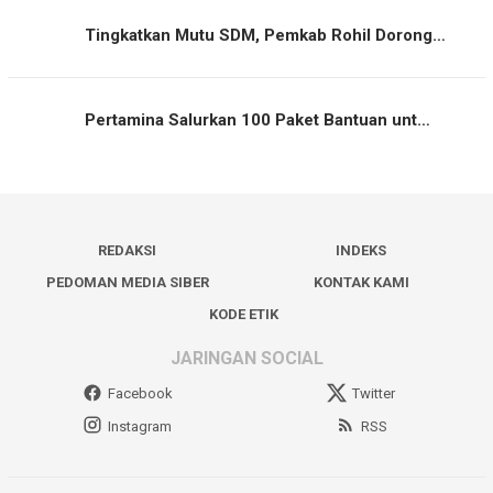
Tingkatkan Mutu SDM, Pemkab Rohil Dorong…
Pertamina Salurkan 100 Paket Bantuan unt…
REDAKSI
INDEKS
PEDOMAN MEDIA SIBER
KONTAK KAMI
KODE ETIK
JARINGAN SOCIAL
Facebook
Twitter
Instagram
RSS