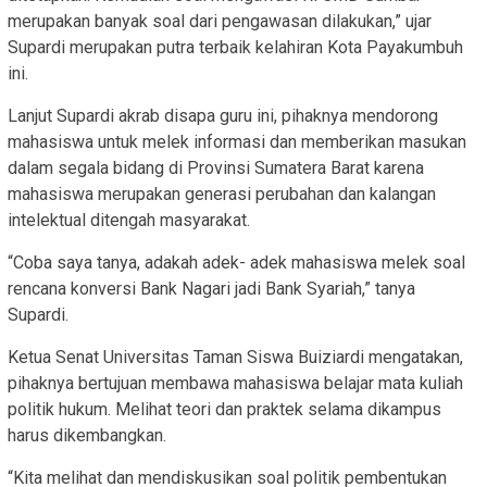
merupakan banyak soal dari pengawasan dilakukan,” ujar
Supardi merupakan putra terbaik kelahiran Kota Payakumbuh
ini.
Lanjut Supardi akrab disapa guru ini, pihaknya mendorong
mahasiswa untuk melek informasi dan memberikan masukan
dalam segala bidang di Provinsi Sumatera Barat karena
mahasiswa merupakan generasi perubahan dan kalangan
intelektual ditengah masyarakat.
“Coba saya tanya, adakah adek- adek mahasiswa melek soal
rencana konversi Bank Nagari jadi Bank Syariah,” tanya
Supardi.
Ketua Senat Universitas Taman Siswa Buiziardi mengatakan,
pihaknya bertujuan membawa mahasiswa belajar mata kuliah
politik hukum. Melihat teori dan praktek selama dikampus
harus dikembangkan.
“Kita melihat dan mendiskusikan soal politik pembentukan