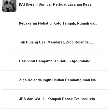
KAI Divre II Sumbar Perkuat Layanan Kese…
Kebakaran Hebat di Koto Tangah, Rumah da…
Tak Pulang Usai Mendarat, Zigo Rolanda L…
Usai Viral Pengambilan Batu, Zigo Roland…
Zigo Rolanda Ingin Usulan Pembangunan Na…
JPS dan WALHI Kompak Desak Evaluasi Izin…