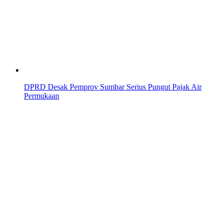
DPRD Desak Pemprov Sumbar Serius Pungut Pajak Air
Permukaan