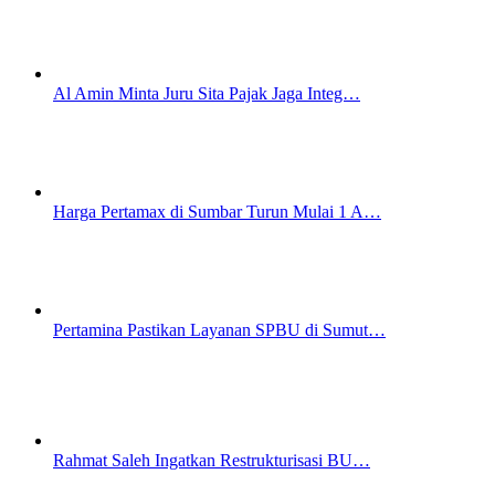
Al Amin Minta Juru Sita Pajak Jaga Integ…
Harga Pertamax di Sumbar Turun Mulai 1 A…
Pertamina Pastikan Layanan SPBU di Sumut…
Rahmat Saleh Ingatkan Restrukturisasi BU…