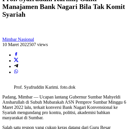
Manajamen Bank Nagari Bila Tak Komit
Syariah
Mimbar Nasional
10 Maret 2022
507 views
Prof. Syafruddin Karimi. foto.dok
Padang, Mimbar — Ucapan lantang Gubernur Sumbar Mahyeldi
Ansharullah di Subuh Mubarakah ASN Pemprov Sumbar Minggu 6
Maret 2022 lalu, terkait konversi Bank Nagari Konvensional ke
Syariah mengundang pro kontra, politisi, akademisi bahkan
masyarakat di Sumbar.
Salah satu respon yang cukup keras datang dari Guru Besar