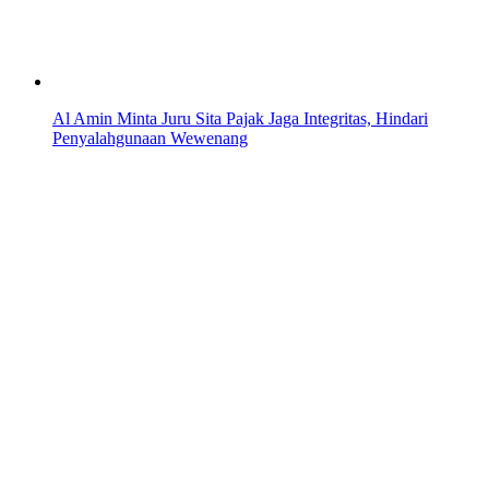
Al Amin Minta Juru Sita Pajak Jaga Integritas, Hindari
Penyalahgunaan Wewenang