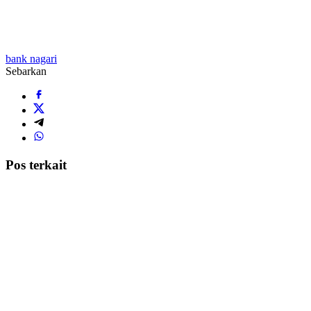
bank nagari
Sebarkan
Pos terkait