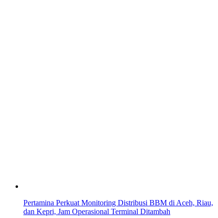
Pertamina Perkuat Monitoring Distribusi BBM di Aceh, Riau,
dan Kepri, Jam Operasional Terminal Ditambah