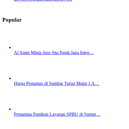
Popular
Al Amin Minta Juru Sita Pajak Jaga Integ…
Harga Pertamax di Sumbar Turun Mulai 1 A…
Pertamina Pastikan Layanan SPBU di Sumut…