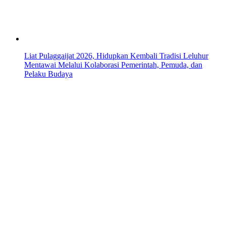
Liat Pulaggaijat 2026, Hidupkan Kembali Tradisi Leluhur
Mentawai Melalui Kolaborasi Pemerintah, Pemuda, dan
Pelaku Budaya