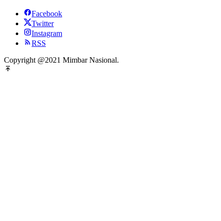
Facebook
Twitter
Instagram
RSS
Copyright @2021 Mimbar Nasional.