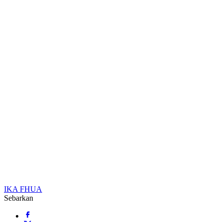
IKA FHUA
Sebarkan