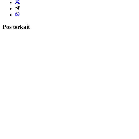
Pos terkait