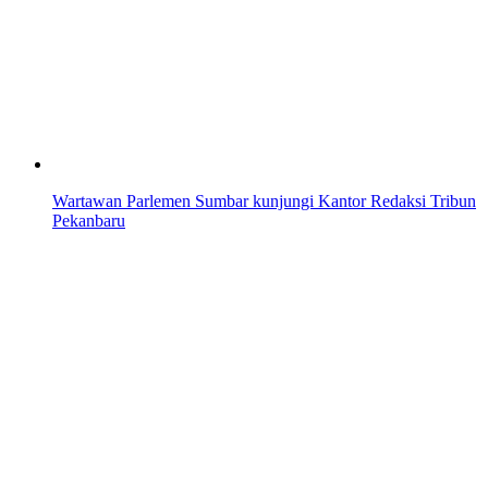
Wartawan Parlemen Sumbar kunjungi Kantor Redaksi Tribun
Pekanbaru