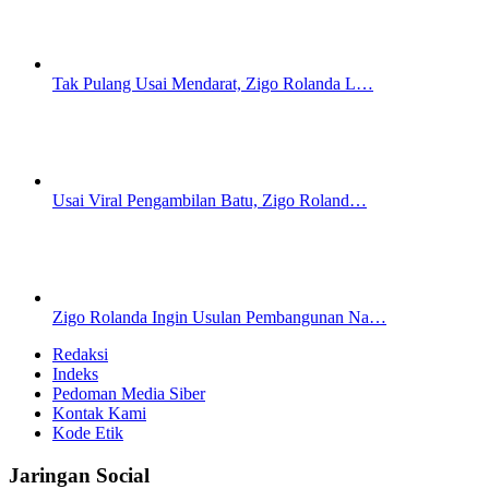
Tak Pulang Usai Mendarat, Zigo Rolanda L…
Usai Viral Pengambilan Batu, Zigo Roland…
Zigo Rolanda Ingin Usulan Pembangunan Na…
Redaksi
Indeks
Pedoman Media Siber
Kontak Kami
Kode Etik
Jaringan Social