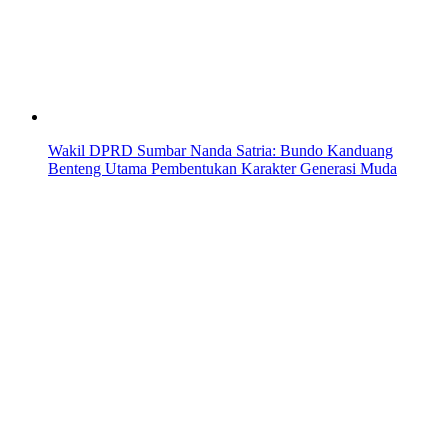
Wakil DPRD Sumbar Nanda Satria: Bundo Kanduang
Benteng Utama Pembentukan Karakter Generasi Muda