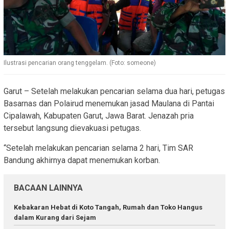
Ilustrasi pencarian orang tenggelam. (Foto: someone)
Garut – Setelah melakukan pencarian selama dua hari, petugas
Basarnas dan Polairud menemukan jasad Maulana di Pantai
Cipalawah, Kabupaten Garut, Jawa Barat. Jenazah pria
tersebut langsung dievakuasi petugas.
“Setelah melakukan pencarian selama 2 hari, Tim SAR
Bandung akhirnya dapat menemukan korban.
BACAAN LAINNYA
Kebakaran Hebat di Koto Tangah, Rumah dan Toko Hangus
dalam Kurang dari Sejam