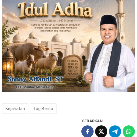
Kejahatan
Tag Berita
SEBARKAN