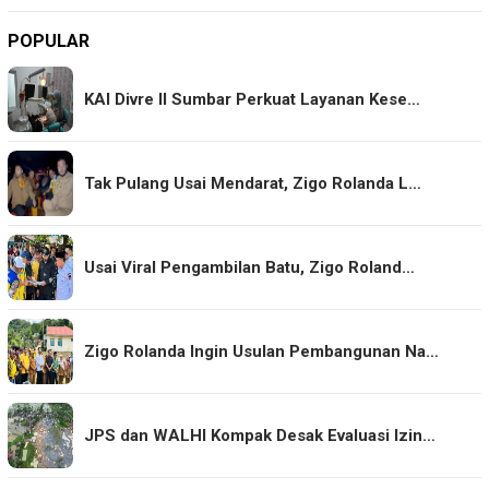
POPULAR
KAI Divre II Sumbar Perkuat Layanan Kese…
Tak Pulang Usai Mendarat, Zigo Rolanda L…
Usai Viral Pengambilan Batu, Zigo Roland…
Zigo Rolanda Ingin Usulan Pembangunan Na…
JPS dan WALHI Kompak Desak Evaluasi Izin…