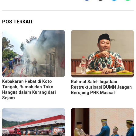
POS TERKAIT
Kebakaran Hebat di Koto
Rahmat Saleh Ingatkan
Tangah, Rumah dan Toko
Restrukturisasi BUMN Jangan
Hangus dalam Kurang dari
Berujung PHK Massal
Sejam