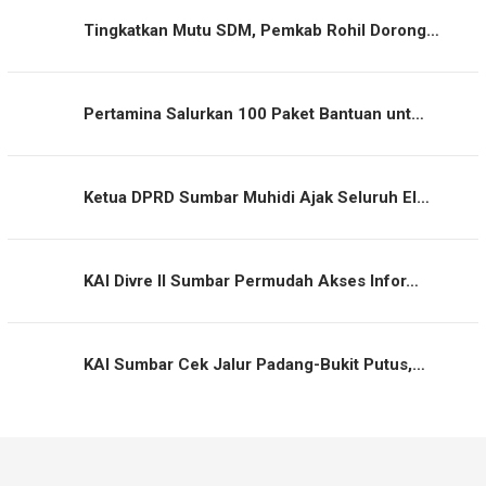
Tingkatkan Mutu SDM, Pemkab Rohil Dorong…
Pertamina Salurkan 100 Paket Bantuan unt…
Ketua DPRD Sumbar Muhidi Ajak Seluruh El…
KAI Divre II Sumbar Permudah Akses Infor…
KAI Sumbar Cek Jalur Padang-Bukit Putus,…