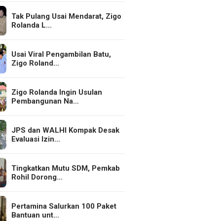
Tak Pulang Usai Mendarat, Zigo
Rolanda L…
Usai Viral Pengambilan Batu,
Zigo Roland…
Zigo Rolanda Ingin Usulan
Pembangunan Na…
JPS dan WALHI Kompak Desak
Evaluasi Izin…
Tingkatkan Mutu SDM, Pemkab
Rohil Dorong…
Pertamina Salurkan 100 Paket
Bantuan unt…