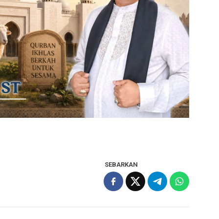
SEBARKAN