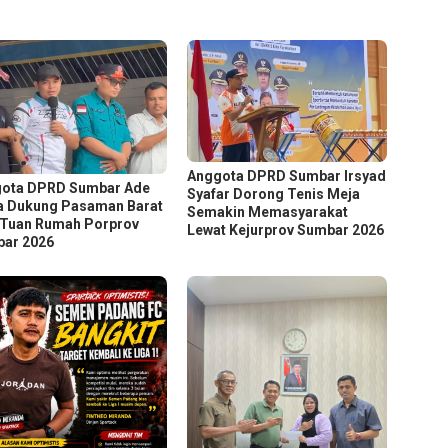
Anggota DPRD Sumbar Irsyad
ota DPRD Sumbar Ade
Syafar Dorong Tenis Meja
a Dukung Pasaman Barat
Semakin Memasyarakat
 Tuan Rumah Porprov
Lewat Kejurprov Sumbar 2026
ar 2026