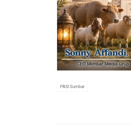
PASI Sumbar