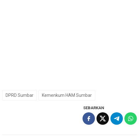
DPRD Sumbar
Kemenkum HAM Sumbar
SEBARKAN