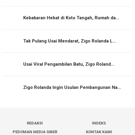
Kebakaran Hebat di Koto Tangah, Rumah da…
Tak Pulang Usai Mendarat, Zigo Rolanda L…
Usai Viral Pengambilan Batu, Zigo Roland…
Zigo Rolanda Ingin Usulan Pembangunan Na…
REDAKSI
INDEKS
PEDOMAN MEDIA SIBER
KONTAK KAMI