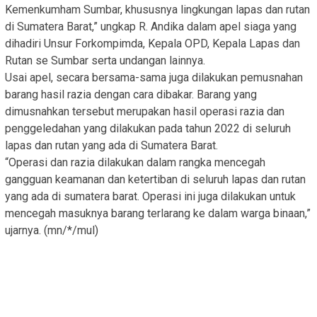
Kemenkumham Sumbar, khususnya lingkungan lapas dan rutan
di Sumatera Barat,” ungkap R. Andika dalam apel siaga yang
dihadiri Unsur Forkompimda, Kepala OPD, Kepala Lapas dan
Rutan se Sumbar serta undangan lainnya.
Usai apel, secara bersama-sama juga dilakukan pemusnahan
barang hasil razia dengan cara dibakar. Barang yang
dimusnahkan tersebut merupakan hasil operasi razia dan
penggeledahan yang dilakukan pada tahun 2022 di seluruh
lapas dan rutan yang ada di Sumatera Barat.
“Operasi dan razia dilakukan dalam rangka mencegah
gangguan keamanan dan ketertiban di seluruh lapas dan rutan
yang ada di sumatera barat. Operasi ini juga dilakukan untuk
mencegah masuknya barang terlarang ke dalam warga binaan,”
ujarnya. (mn/*/mul)