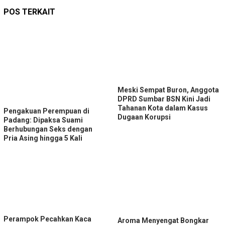
POS TERKAIT
Meski Sempat Buron, Anggota
DPRD Sumbar BSN Kini Jadi
Tahanan Kota dalam Kasus
Pengakuan Perempuan di
Dugaan Korupsi
Padang: Dipaksa Suami
Berhubungan Seks dengan
Pria Asing hingga 5 Kali
Perampok Pecahkan Kaca
Aroma Menyengat Bongkar