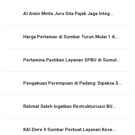
Al Amin Minta Juru Sita Pajak Jaga Integ…
Harga Pertamax di Sumbar Turun Mulai 1 A…
Pertamina Pastikan Layanan SPBU di Sumut…
Pengakuan Perempuan di Padang: Dipaksa S…
Rahmat Saleh Ingatkan Restrukturisasi BU…
KAI Divre II Sumbar Perkuat Layanan Kese…