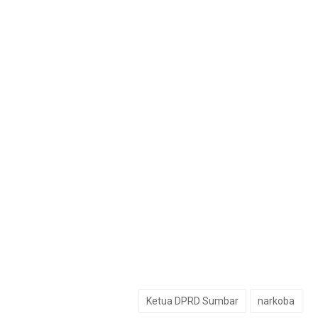
Ketua DPRD Sumbar
narkoba